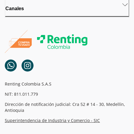
Canales
Renting Colombia S.A.S
NIT: 811.011.779
Dirección de notificación judicial: Cra 52 # 14 - 30, Medellín,
Antioquia
Superintendencia de Industria y Comercio - SIC