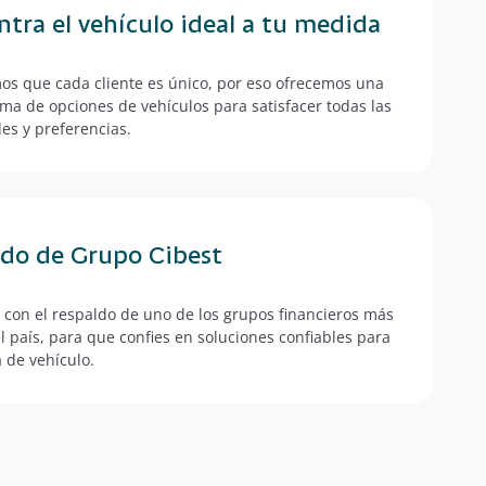
tra el vehículo ideal a tu medida
s que cada cliente es único, por eso ofrecemos una
ma de opciones de vehículos para satisfacer todas las
es y preferencias.
ldo de Grupo Cibest
con el respaldo de uno de los grupos financieros más
l país, para que confies en soluciones confiables para
 de vehículo.