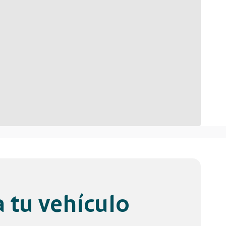
 tu vehículo