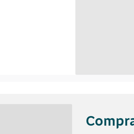
Compra