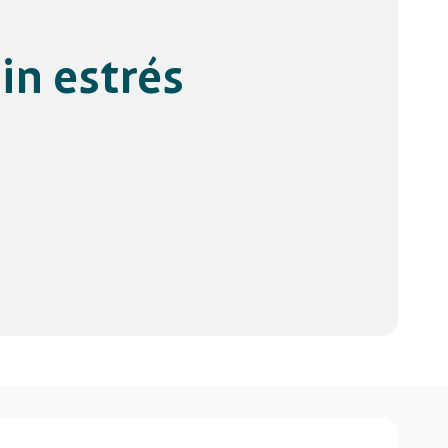
in estrés