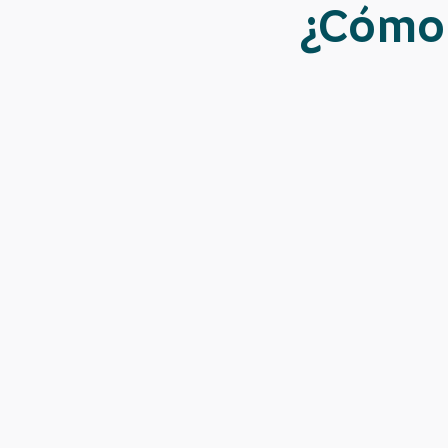
¿Cómo 