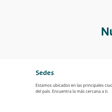
Nu
Sedes
Estamos ubicados en las principales ciu
del país. Encuentra la más cercana a ti.