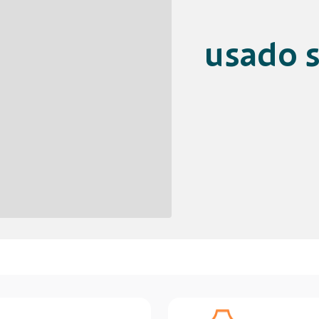
usado s