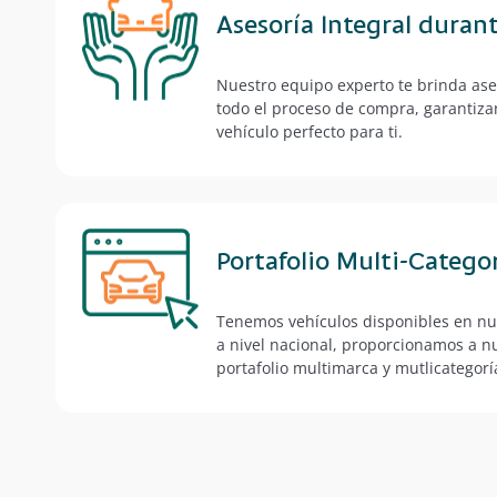
Asesoría Integral duran
Nuestro equipo experto te brinda ase
todo el proceso de compra, garantiz
vehículo perfecto para ti.
Portafolio Multi-Catego
Tenemos vehículos disponibles en nue
a nivel nacional, proporcionamos a nu
portafolio multimarca y mutlicategorí