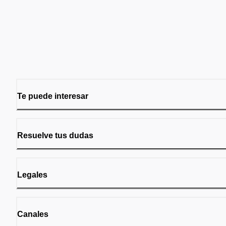
Te puede interesar
Resuelve tus dudas
Legales
Canales