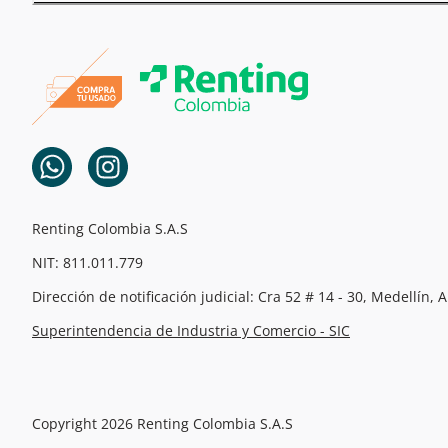
Renting Colombia S.A.S
NIT: 811.011.779
Dirección de notificación judicial: Cra 52 # 14 - 30, Medellín, 
Superintendencia de Industria y Comercio - SIC
Copyright 2026 Renting Colombia S.A.S