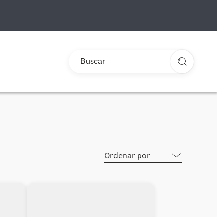
Ordenar por