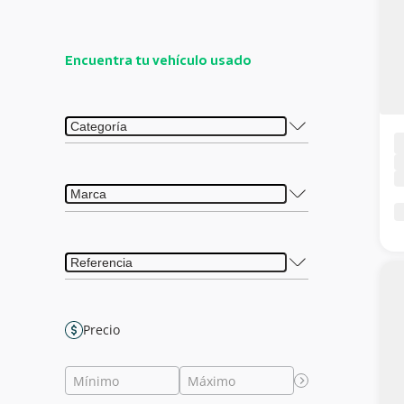
Encuentra tu vehículo usado
Precio